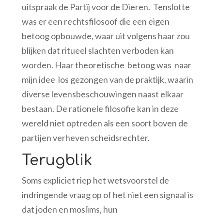
uitspraak de Partij voor de Dieren. Tenslotte
was er een rechtsfilosoof die een eigen
betoog opbouwde, waar uit volgens haar zou
blijken dat ritueel slachten verboden kan
worden. Haar theoretische betoog was naar
mijn idee los gezongen van de praktijk, waarin
diverse levensbeschouwingen naast elkaar
bestaan. De rationele filosofie kan in deze
wereld niet optreden als een soort boven de
partijen verheven scheidsrechter.
Terugblik
Soms expliciet riep het wetsvoorstel de
indringende vraag op of het niet een signaal is
dat joden en moslims, hun