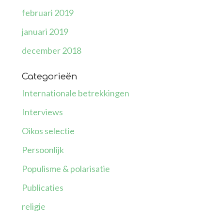
februari 2019
januari 2019
december 2018
Categorieën
Internationale betrekkingen
Interviews
Oikos selectie
Persoonlijk
Populisme & polarisatie
Publicaties
religie