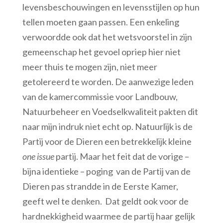
levensbeschouwingen en levensstijlen op hun
tellen moeten gaan passen. Een enkeling
verwoordde ook dat het wetsvoorstel in zijn
gemeenschap het gevoel opriep hier niet
meer thuis te mogen zijn, niet meer
getolereerd te worden. De aanwezige leden
van de kamercommissie voor Landbouw,
Natuurbeheer en Voedselkwaliteit pakten dit
naar mijn indruk niet echt op. Natuurlijk is de
Partij voor de Dieren een betrekkelijk kleine
one issue
partij. Maar het feit dat de vorige –
bijna identieke – poging van de Partij van de
Dieren pas strandde in de Eerste Kamer,
geeft wel te denken. Dat geldt ook voor de
hardnekkigheid waarmee de partij haar gelijk