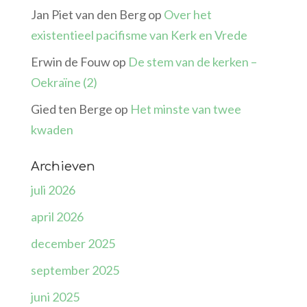
Jan Piet van den Berg
op
Over het
existentieel pacifisme van Kerk en Vrede
Erwin de Fouw
op
De stem van de kerken –
Oekraïne (2)
Gied ten Berge
op
Het minste van twee
kwaden
Archieven
juli 2026
april 2026
december 2025
september 2025
juni 2025