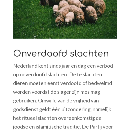
Onverdoofd slachten
Nederland kent sinds jaar en dag een verbod
op onverdoofd slachten. De te slachten
dieren moeten eerst verdoofd of bedwelmd
worden voordat de slager zijn mes mag
gebruiken. Omwille van de vrijheid van
godsdienst geldt één uitzondering, namelijk
het ritueel slachten overeenkomstig de
joodse en islamitische traditie. De Partij voor