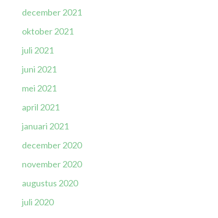
december 2021
oktober 2021
juli 2021
juni 2021
mei 2021
april 2021
januari 2021
december 2020
november 2020
augustus 2020
juli 2020