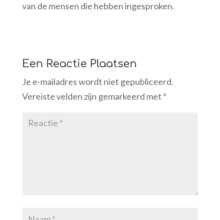
van de mensen die hebben ingesproken.
Een Reactie Plaatsen
Je e-mailadres wordt niet gepubliceerd.
Vereiste velden zijn gemarkeerd met
*