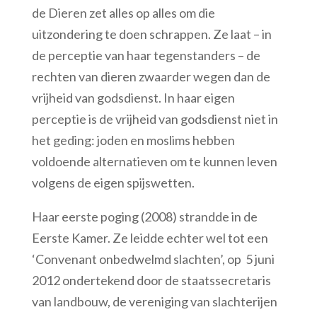
de Dieren zet alles op alles om die
uitzondering te doen schrappen. Ze laat – in
de perceptie van haar tegenstanders – de
rechten van dieren zwaarder wegen dan de
vrijheid van godsdienst. In haar eigen
perceptie is de vrijheid van godsdienst niet in
het geding: joden en moslims hebben
voldoende alternatieven om te kunnen leven
volgens de eigen spijswetten.
Haar eerste poging (2008) strandde in de
Eerste Kamer. Ze leidde echter wel tot een
‘Convenant onbedwelmd slachten’, op 5 juni
2012 ondertekend door de staatssecretaris
van landbouw, de vereniging van slachterijen