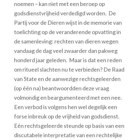
noemen – kan niet met een beroep op
godsdienstvrijheid verdedigd worden. De
Partij voor de Dieren wijst in de memorie van
toelichting op de veranderende opvatting in
de samenleving: rechten van dieren wegen
vandaag de dag veel zwaarder dan pakweg
honderd jaar geleden. Maar is dat een reden
om ritueel slachten nu te verbieden? De Raad
van State en de aanwezige rechtsgeleerden
(op één na) beantwoordden deze vraag
volmondig en beargumenteerd met een nee.
Een verbod is volgens hen wel degelijk een
forse inbreuk op de vrijheid van godsdienst.
Eén rechtsgeleerde steunde op basis van een
discutabele interpretatie van een rechtelijke