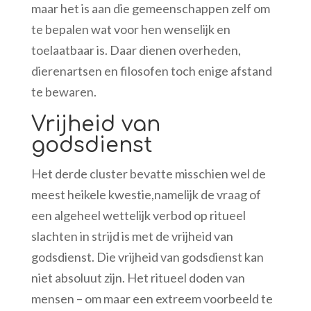
maar het is aan die gemeenschappen zelf om
te bepalen wat voor hen wenselijk en
toelaatbaar is. Daar dienen overheden,
dierenartsen en filosofen toch enige afstand
te bewaren.
Vrijheid van
godsdienst
Het derde cluster bevatte misschien wel de
meest heikele kwestie,namelijk de vraag of
een algeheel wettelijk verbod op ritueel
slachten in strijd is met de vrijheid van
godsdienst. Die vrijheid van godsdienst kan
niet absoluut zijn. Het ritueel doden van
mensen – om maar een extreem voorbeeld te