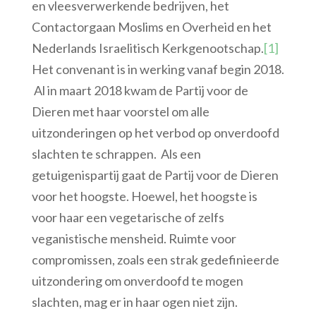
en vleesverwerkende bedrijven, het
Contactorgaan Moslims en Overheid en het
Nederlands Israelitisch Kerkgenootschap.
[1]
Het convenant is in werking vanaf begin 2018.
Al in maart 2018 kwam de Partij voor de
Dieren met haar voorstel om alle
uitzonderingen op het verbod op onverdoofd
slachten te schrappen. Als een
getuigenispartij gaat de Partij voor de Dieren
voor het hoogste. Hoewel, het hoogste is
voor haar een vegetarische of zelfs
veganistische mensheid. Ruimte voor
compromissen, zoals een strak gedefinieerde
uitzondering om onverdoofd te mogen
slachten, mag er in haar ogen niet zijn.