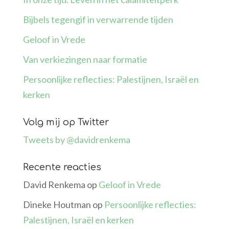
Bijbels tegengif in verwarrende tijden
Geloof in Vrede
Van verkiezingen naar formatie
Persoonlijke reflecties: Palestijnen, Israël en
kerken
Volg mij op Twitter
Tweets by @davidrenkema
Recente reacties
David Renkema
op
Geloof in Vrede
Dineke Houtman
op
Persoonlijke reflecties:
Palestijnen, Israël en kerken