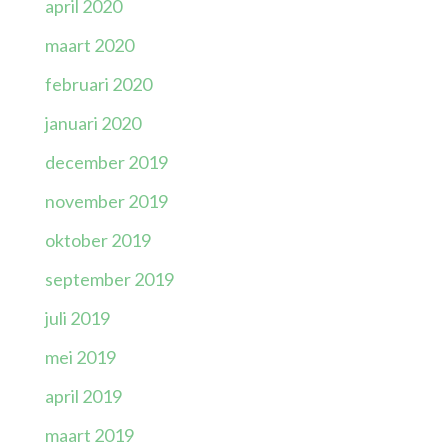
april 2020
maart 2020
februari 2020
januari 2020
december 2019
november 2019
oktober 2019
september 2019
juli 2019
mei 2019
april 2019
maart 2019