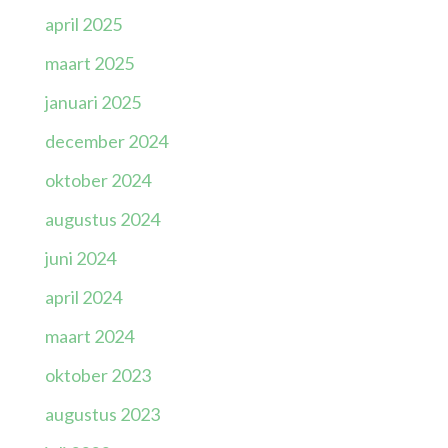
april 2025
maart 2025
januari 2025
december 2024
oktober 2024
augustus 2024
juni 2024
april 2024
maart 2024
oktober 2023
augustus 2023