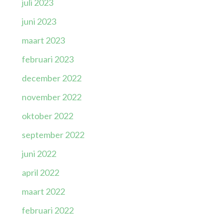
juli 2023
juni 2023
maart 2023
februari 2023
december 2022
november 2022
oktober 2022
september 2022
juni 2022
april 2022
maart 2022
februari 2022