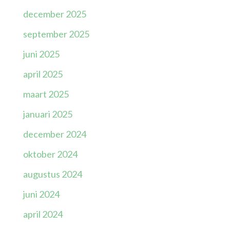
december 2025
september 2025
juni 2025
april 2025
maart 2025
januari 2025
december 2024
oktober 2024
augustus 2024
juni 2024
april 2024