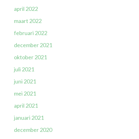
april 2022
maart 2022
februari 2022
december 2021
oktober 2021
juli 2021
juni 2021
mei 2021
april 2021
januari 2021
december 2020