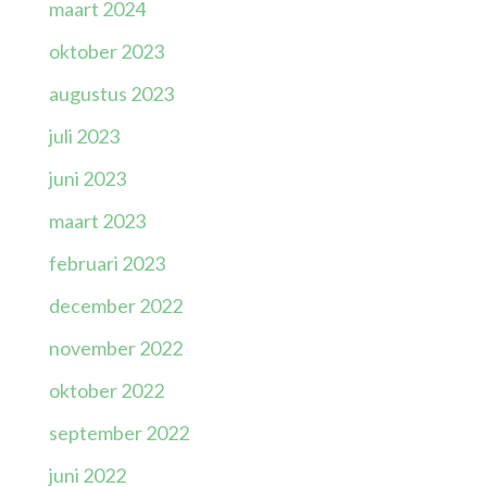
maart 2024
oktober 2023
augustus 2023
juli 2023
juni 2023
maart 2023
februari 2023
december 2022
november 2022
oktober 2022
september 2022
juni 2022