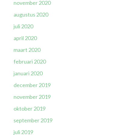
november 2020
augustus 2020
juli 2020
april 2020
maart 2020
februari 2020
januari 2020
december 2019
november 2019
oktober 2019
september 2019
juli 2019