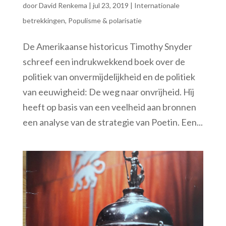
door
David Renkema
|
jul 23, 2019
|
Internationale
betrekkingen
,
Populisme & polarisatie
De Amerikaanse historicus Timothy Snyder
schreef een indrukwekkend boek over de
politiek van onvermijdelijkheid en de politiek
van eeuwigheid: De weg naar onvrijheid. Hij
heeft op basis van een veelheid aan bronnen
een analyse van de strategie van Poetin. Een...