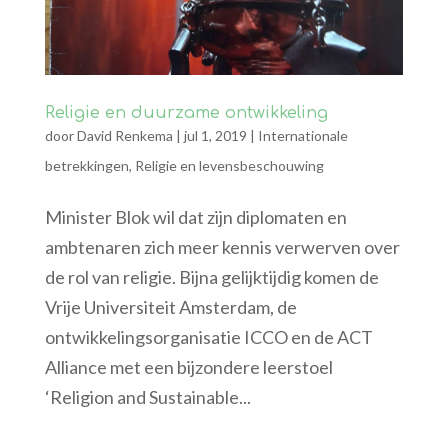
Religie en duurzame ontwikkeling
door
David Renkema
|
jul 1, 2019
|
Internationale
betrekkingen
,
Religie en levensbeschouwing
Minister Blok wil dat zijn diplomaten en
ambtenaren zich meer kennis verwerven over
de rol van religie. Bijna gelijktijdig komen de
Vrije Universiteit Amsterdam, de
ontwikkelingsorganisatie ICCO en de ACT
Alliance met een bijzondere leerstoel
‘Religion and Sustainable...