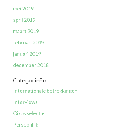
mei 2019
april 2019
maart 2019
februari 2019
januari 2019
december 2018
Categorieën
Internationale betrekkingen
Interviews
Oikos selectie
Persoonlijk