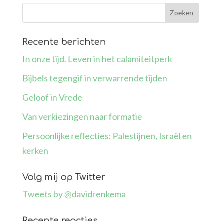
Recente berichten
In onze tijd. Leven in het calamiteitperk
Bijbels tegengif in verwarrende tijden
Geloof in Vrede
Van verkiezingen naar formatie
Persoonlijke reflecties: Palestijnen, Israël en
kerken
Volg mij op Twitter
Tweets by @davidrenkema
Recente reacties