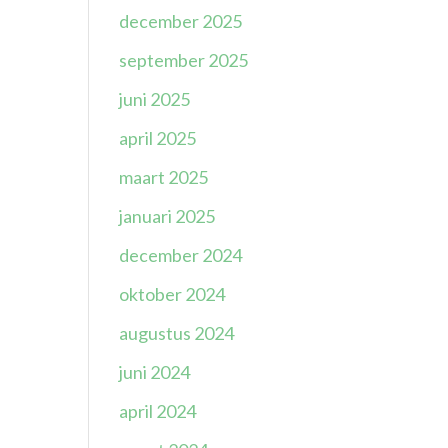
december 2025
september 2025
juni 2025
april 2025
maart 2025
januari 2025
december 2024
oktober 2024
augustus 2024
juni 2024
april 2024