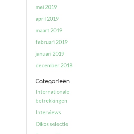
mei 2019
april 2019
maart 2019
februari 2019
januari 2019
december 2018
Categorieën
Internationale
betrekkingen
Interviews
Oikos selectie