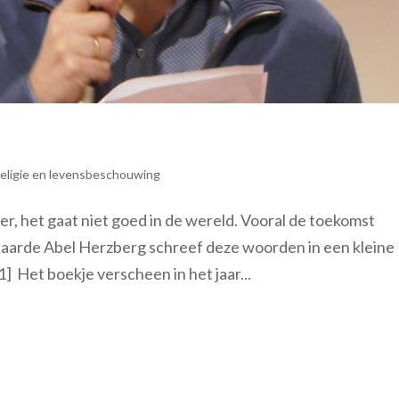
eligie en levensbeschouwing
r, het gaat niet goed in de wereld. Vooral de toekomst
ejaarde Abel Herzberg schreef deze woorden in een kleine
] Het boekje verscheen in het jaar...