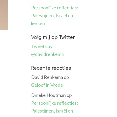
Persoonlijke reflecties:
Palestijnen, Israël en
kerken
Volg mij op Twitter
Tweets by
@davidrenkema
Recente reacties
David Renkema
op
Geloof in Vrede
Dineke Houtman
op
Persoonlijke reflecties:
Palestijnen, Israël en