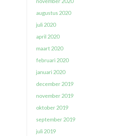
november 2020
augustus 2020
juli 2020
april 2020
maart 2020
februari 2020
januari 2020
december 2019
november 2019
oktober 2019
september 2019
juli 2019