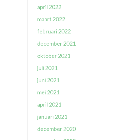
april 2022
maart 2022
februari 2022
december 2021
oktober 2021
juli 2021
juni 2021
mei 2021
april 2021
januari 2021
december 2020