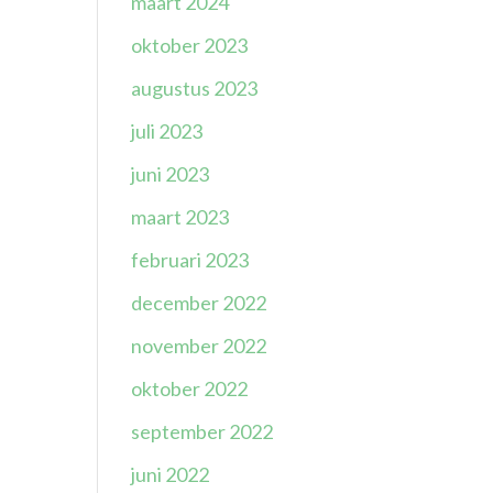
maart 2024
oktober 2023
augustus 2023
juli 2023
juni 2023
maart 2023
februari 2023
december 2022
november 2022
oktober 2022
september 2022
juni 2022