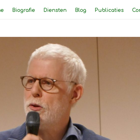
e
Biografie
Diensten
Blog
Publicaties
Co