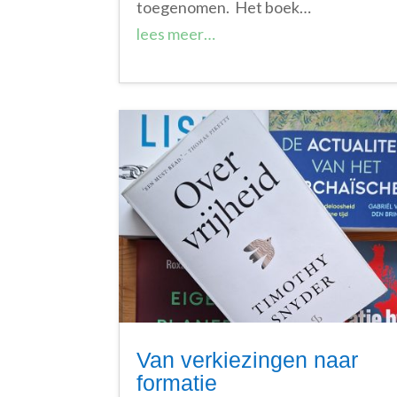
toegenomen. Het boek…
lees meer…
Van verkiezingen naar
formatie