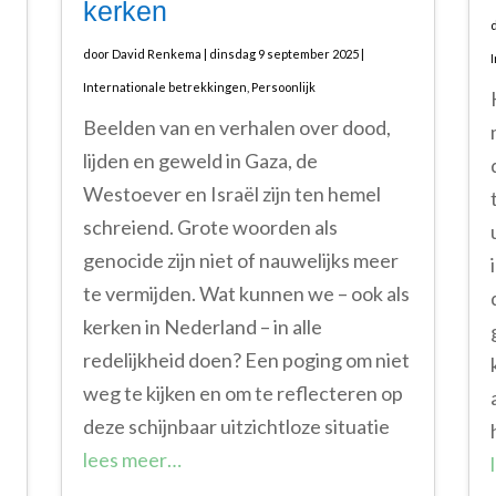
kerken
door
David Renkema
|
dinsdag 9 september 2025
|
Internationale betrekkingen
,
Persoonlijk
Beelden van en verhalen over dood,
lijden en geweld in Gaza, de
Westoever en Israël zijn ten hemel
schreiend. Grote woorden als
genocide zijn niet of nauwelijks meer
te vermijden. Wat kunnen we – ook als
kerken in Nederland – in alle
redelijkheid doen? Een poging om niet
weg te kijken en om te reflecteren op
deze schijnbaar uitzichtloze situatie
lees meer…