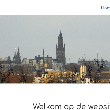
Hom
Welkom op de websi