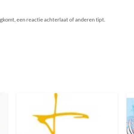
rugkomt, een reactie achterlaat of anderen tipt.