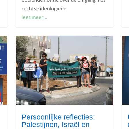
rechtse ideologieën
lees meer…
Persoonlijke reflecties:
Palestijnen, Israël en