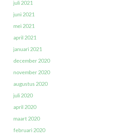
juli 2021
juni 2021
mei 2021
april 2021
januari 2021
december 2020
november 2020
augustus 2020
juli 2020
april 2020
maart 2020
februari 2020