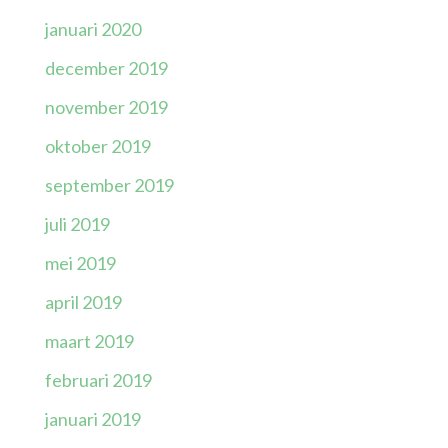
januari 2020
december 2019
november 2019
oktober 2019
september 2019
juli 2019
mei 2019
april 2019
maart 2019
februari 2019
januari 2019