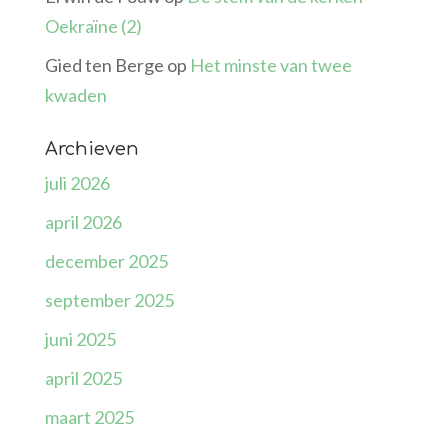
Oekraïne (2)
Gied ten Berge
op
Het minste van twee
kwaden
Archieven
juli 2026
april 2026
december 2025
september 2025
juni 2025
april 2025
maart 2025