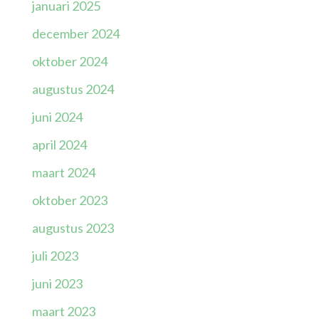
januari 2025
december 2024
oktober 2024
augustus 2024
juni 2024
april 2024
maart 2024
oktober 2023
augustus 2023
juli 2023
juni 2023
maart 2023