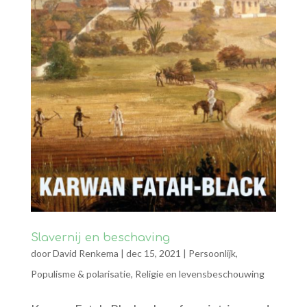
Slavernij en beschaving
door
David Renkema
|
dec 15, 2021
|
Persoonlijk
,
Populisme & polarisatie
,
Religie en levensbeschouwing