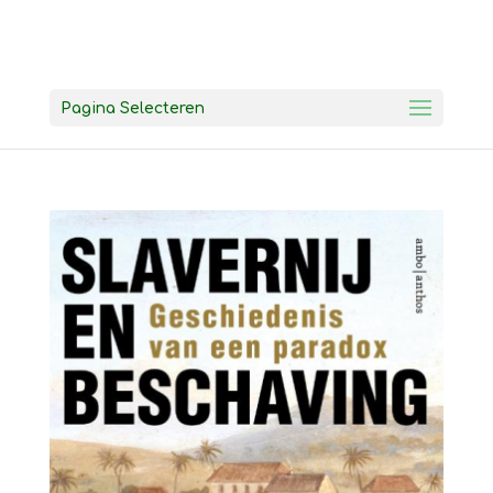
Pagina Selecteren