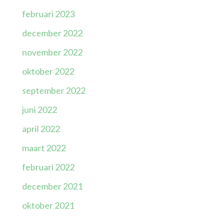
februari 2023
december 2022
november 2022
oktober 2022
september 2022
juni 2022
april 2022
maart 2022
februari 2022
december 2021
oktober 2021