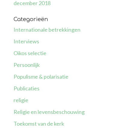
december 2018
Categorieën
Internationale betrekkingen
Interviews
Oikos selectie
Persoonlijk
Populisme & polarisatie
Publicaties
religie
Religie en levensbeschouwing
Toekomst van de kerk