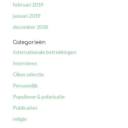
februari 2019
januari 2019
december 2018
Categorieën
Internationale betrekkingen
Interviews
Oikos selectie
Persoonlijk
Populisme & polarisatie
Publicaties
religie