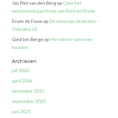
Jan Piet van den Berg
op
Over het
existentieel pacifisme van Kerk en Vrede
Erwin de Fouw
op
De stem van de kerken –
Oekraïne (2)
Gied ten Berge
op
Het minste van twee
kwaden
Archieven
juli 2026
april 2026
december 2025
september 2025
juni 2025