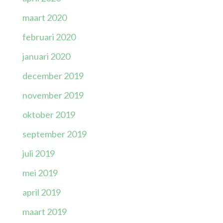
maart 2020
februari 2020
januari 2020
december 2019
november 2019
oktober 2019
september 2019
juli 2019
mei 2019
april 2019
maart 2019