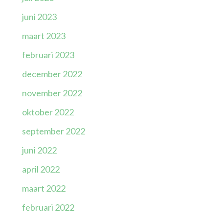
juni 2023
maart 2023
februari 2023
december 2022
november 2022
oktober 2022
september 2022
juni 2022
april 2022
maart 2022
februari 2022