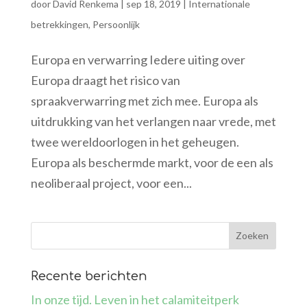
door
David Renkema
|
sep 18, 2019
|
Internationale
betrekkingen
,
Persoonlijk
Europa en verwarring Iedere uiting over
Europa draagt het risico van
spraakverwarring met zich mee. Europa als
uitdrukking van het verlangen naar vrede, met
twee wereldoorlogen in het geheugen.
Europa als beschermde markt, voor de een als
neoliberaal project, voor een...
Recente berichten
In onze tijd. Leven in het calamiteitperk