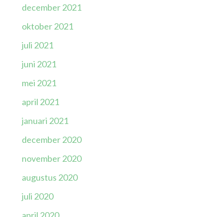
december 2021
oktober 2021
juli 2021
juni 2021
mei 2021
april 2021
januari 2021
december 2020
november 2020
augustus 2020
juli 2020
april 2020