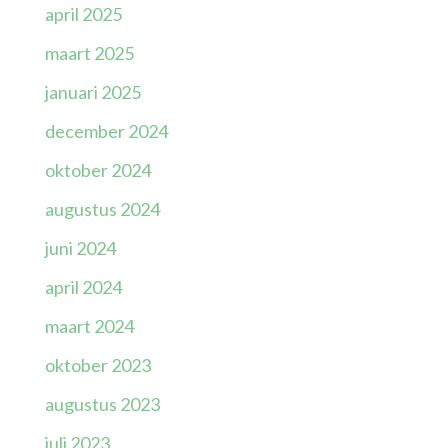
april 2025
maart 2025
januari 2025
december 2024
oktober 2024
augustus 2024
juni 2024
april 2024
maart 2024
oktober 2023
augustus 2023
juli 2023