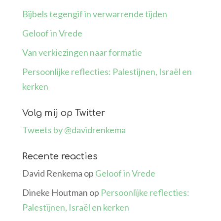
Bijbels tegengif in verwarrende tijden
Geloof in Vrede
Van verkiezingen naar formatie
Persoonlijke reflecties: Palestijnen, Israël en
kerken
Volg mij op Twitter
Tweets by @davidrenkema
Recente reacties
David Renkema
op
Geloof in Vrede
Dineke Houtman
op
Persoonlijke reflecties:
Palestijnen, Israël en kerken