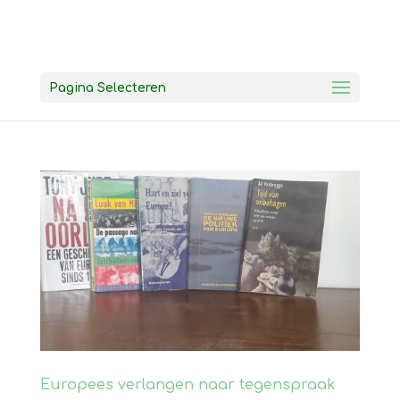
Pagina Selecteren
Europees verlangen naar tegenspraak