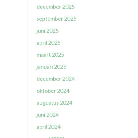
december 2025
september 2025
juni 2025
april 2025
maart 2025
januari 2025
december 2024
oktober 2024
augustus 2024
juni 2024
april 2024