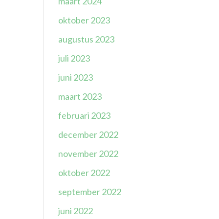
maart 2024
oktober 2023
augustus 2023
juli 2023
juni 2023
maart 2023
februari 2023
december 2022
november 2022
oktober 2022
september 2022
juni 2022