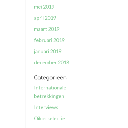
mei 2019
april 2019
maart 2019
februari 2019
januari 2019
december 2018
Categorieën
Internationale
betrekkingen
Interviews
Oikos selectie