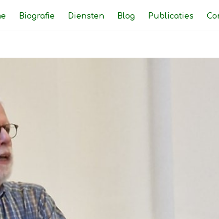
e
Biografie
Diensten
Blog
Publicaties
Co