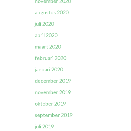
november 2020
augustus 2020
juli 2020
april 2020
maart 2020
februari 2020
januari 2020
december 2019
november 2019
oktober 2019
september 2019
juli 2019