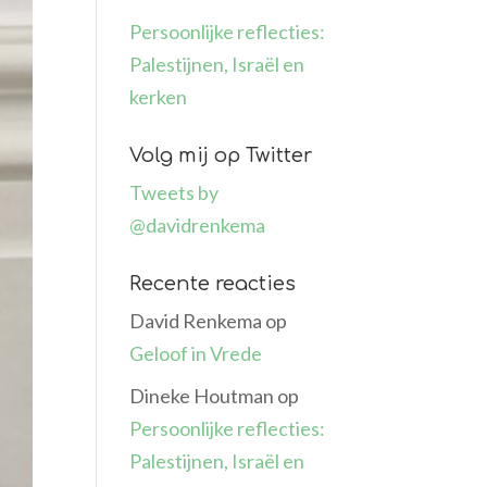
Persoonlijke reflecties:
Palestijnen, Israël en
kerken
Volg mij op Twitter
Tweets by
@davidrenkema
Recente reacties
David Renkema
op
Geloof in Vrede
Dineke Houtman
op
Persoonlijke reflecties:
Palestijnen, Israël en