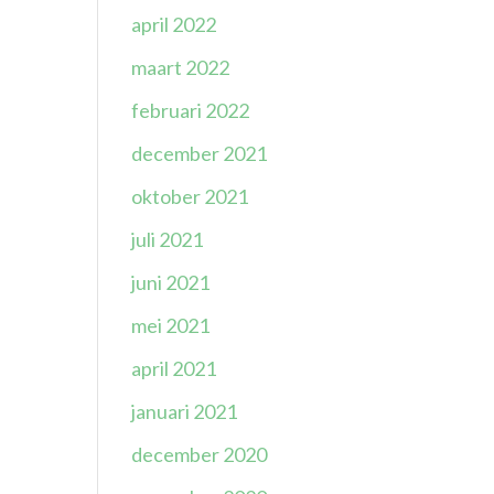
april 2022
maart 2022
februari 2022
december 2021
oktober 2021
juli 2021
juni 2021
mei 2021
april 2021
januari 2021
december 2020