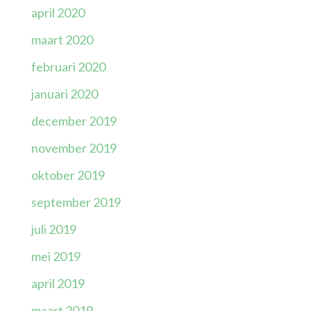
april 2020
maart 2020
februari 2020
januari 2020
december 2019
november 2019
oktober 2019
september 2019
juli 2019
mei 2019
april 2019
maart 2019