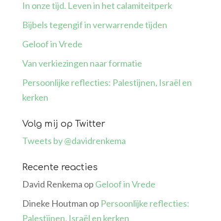
In onze tijd. Leven in het calamiteitperk
Bijbels tegengif in verwarrende tijden
Geloof in Vrede
Van verkiezingen naar formatie
Persoonlijke reflecties: Palestijnen, Israël en
kerken
Volg mij op Twitter
Tweets by @davidrenkema
Recente reacties
David Renkema
op
Geloof in Vrede
Dineke Houtman
op
Persoonlijke reflecties:
Palestijnen, Israël en kerken