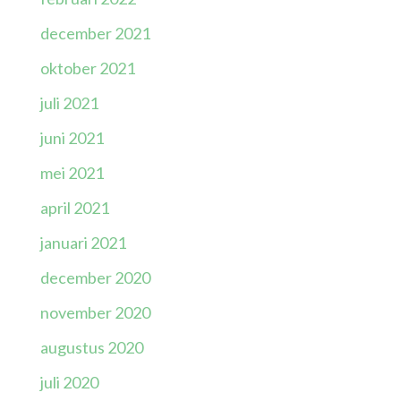
december 2021
oktober 2021
juli 2021
juni 2021
mei 2021
april 2021
januari 2021
december 2020
november 2020
augustus 2020
juli 2020