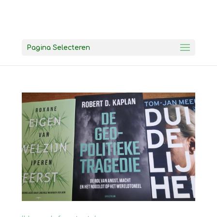
Pagina Selecteren