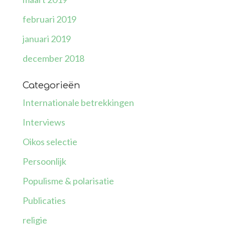
februari 2019
januari 2019
december 2018
Categorieën
Internationale betrekkingen
Interviews
Oikos selectie
Persoonlijk
Populisme & polarisatie
Publicaties
religie