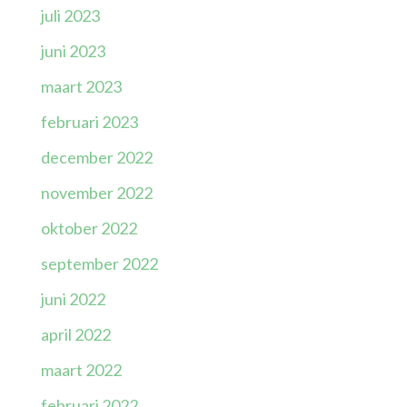
juli 2023
juni 2023
maart 2023
februari 2023
december 2022
november 2022
oktober 2022
september 2022
juni 2022
april 2022
maart 2022
februari 2022