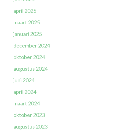
april 2025
maart 2025
januari 2025
december 2024
oktober 2024
augustus 2024
juni 2024
april 2024
maart 2024
oktober 2023
augustus 2023