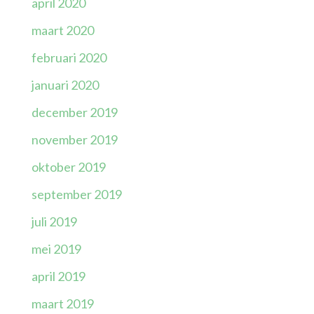
april 2020
maart 2020
februari 2020
januari 2020
december 2019
november 2019
oktober 2019
september 2019
juli 2019
mei 2019
april 2019
maart 2019