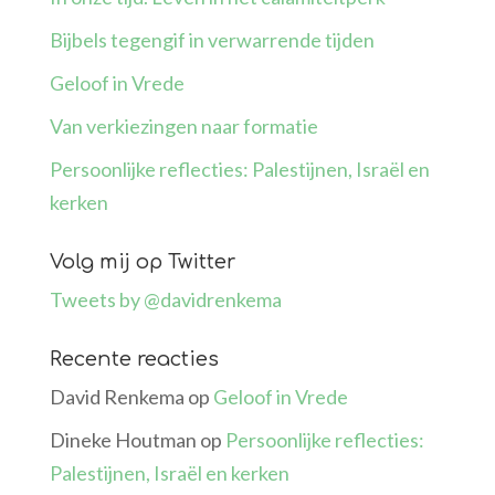
Bijbels tegengif in verwarrende tijden
Geloof in Vrede
Van verkiezingen naar formatie
Persoonlijke reflecties: Palestijnen, Israël en
kerken
Volg mij op Twitter
Tweets by @davidrenkema
Recente reacties
David Renkema
op
Geloof in Vrede
Dineke Houtman
op
Persoonlijke reflecties:
Palestijnen, Israël en kerken