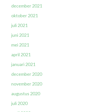
december 2021
oktober 2021
juli 2021
juni 2021
mei 2021
april 2021
januari 2021
december 2020
november 2020
augustus 2020
juli 2020