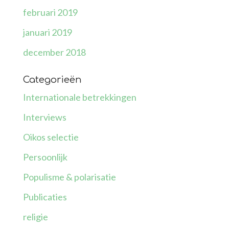
februari 2019
januari 2019
december 2018
Categorieën
Internationale betrekkingen
Interviews
Oikos selectie
Persoonlijk
Populisme & polarisatie
Publicaties
religie