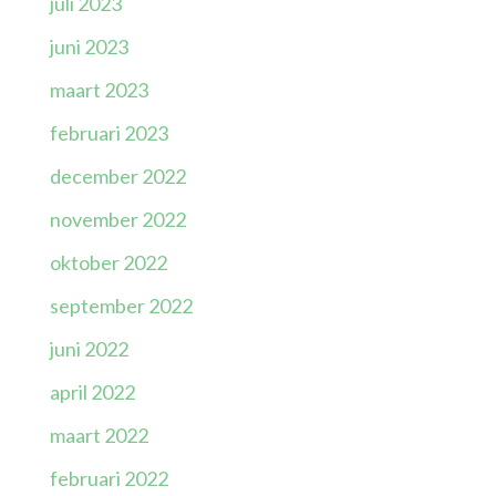
juli 2023
juni 2023
maart 2023
februari 2023
december 2022
november 2022
oktober 2022
september 2022
juni 2022
april 2022
maart 2022
februari 2022