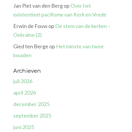
Jan Piet van den Berg
op
Over het
existentieel pacifisme van Kerk en Vrede
Erwin de Fouw
op
De stem van de kerken –
Oekraïne (2)
Gied ten Berge
op
Het minste van twee
kwaden
Archieven
juli 2026
april 2026
december 2025
september 2025
juni 2025