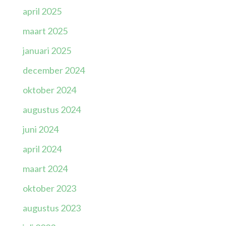
april 2025
maart 2025
januari 2025
december 2024
oktober 2024
augustus 2024
juni 2024
april 2024
maart 2024
oktober 2023
augustus 2023