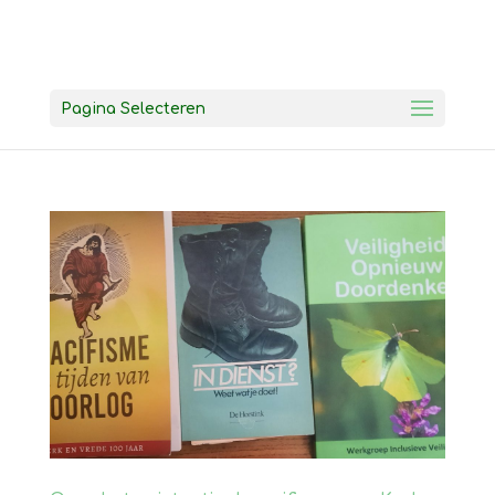
Pagina Selecteren