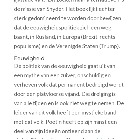
de missie van Snyder. Het boek lijkt echter
sterk gedomineerd te worden door bewijzen
dat de eeuwigheidspolitiek zich een weg
baant, in Rusland, in Europa (Brexit, rechts
populisme) en de Verenigde Staten (Trump).
Eeuwigheid
De politiek van de eeuwigheid gaat uit van
een mythe van een zuiver, onschuldig en
verheven volk dat permanent bedreigd wordt
door een platvloerse vijand. Die dreiging is
van alle tijden en is ook niet weg te nemen. De
leider van dit volk heeft een mystieke band
met dat volk. Poetin heeft op zijn minst een
deel van zijn ideeën ontleend aan de