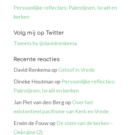
Persoonlijke reflecties: Palestijnen, Israël en
kerken
Volg mij op Twitter
Tweets by @davidrenkema
Recente reacties
David Renkema
op
Geloof in Vrede
Dineke Houtman
op
Persoonlijke reflecties:
Palestijnen, Israël en kerken
Jan Piet van den Berg
op
Over het
existentieel pacifisme van Kerk en Vrede
Erwin de Fouw
op
De stem van de kerken –
Oekraïne (2)