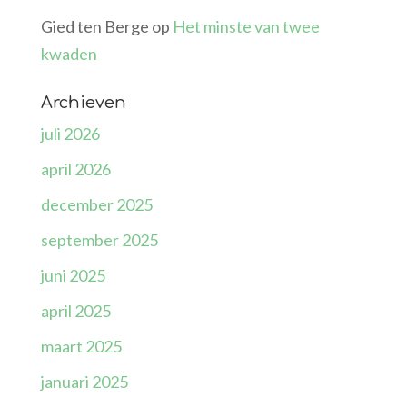
Gied ten Berge
op
Het minste van twee
kwaden
Archieven
juli 2026
april 2026
december 2025
september 2025
juni 2025
april 2025
maart 2025
januari 2025