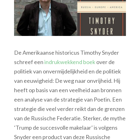
De Amerikaanse historicus Timothy Snyder
schreef een
indrukwekkend boek
over de
politiek van onvermijdelijkheid en de politiek
van eeuwigheid: De weg naar onvrijheid. Hij
heeft op basis van een veelheid aan bronnen
een analyse van de strategie van Poetin. Een
strategie die veel verder reikt dan de grenzen
van de Russische Federatie. Sterker, de mythe
‘Trump de succesvolle makelaar’ is volgens
Snyder een product van deze Russische