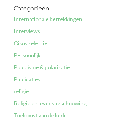
Categorieën
Internationale betrekkingen
Interviews
Oikos selectie
Persoonlijk
Populisme & polarisatie
Publicaties
religie
Religie en levensbeschouwing
Toekomst van de kerk