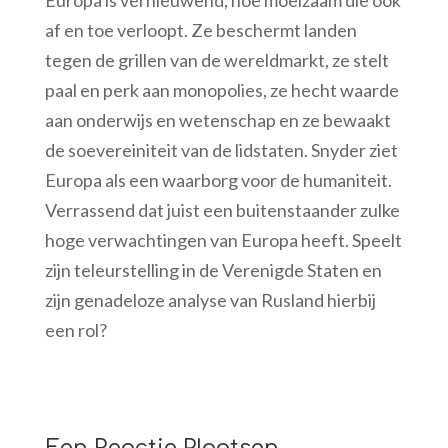
af en toe verloopt. Ze beschermt landen
tegen de grillen van de wereldmarkt, ze stelt
paal en perk aan monopolies, ze hecht waarde
aan onderwijs en wetenschap en ze bewaakt
de soevereiniteit van de lidstaten. Snyder ziet
Europa als een waarborg voor de humaniteit.
Verrassend dat juist een buitenstaander zulke
hoge verwachtingen van Europa heeft. Speelt
zijn teleurstelling in de Verenigde Staten en
zijn genadeloze analyse van Rusland hierbij
een rol?
Een Reactie Plaatsen