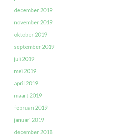
december 2019
november 2019
oktober 2019
september 2019
juli 2019
mei 2019
april 2019
maart 2019
februari 2019
januari 2019
december 2018