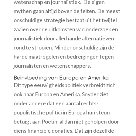
wetenschap en journalistiek. De eigen
mythen gaan altijd boven de feiten. De meest
onschuldige strategie bestaat uit het twijfel
zaaien over de uitkomsten van onderzoek en
journalistiek door allerhande alternatieven
rond te strooien. Minder onschuldig zijn de
harde maatregelen en bedreigingen tegen
journalisten en wetenschappers.
Beïnvloeding van Europa en Amerika
Dit type eeuwigheidspolitiek verbreidt zich
ook naar Europa en Amerika. Snyder ziet
onder andere dat een aantal rechts-
populistische politici in Europa hun steun
betuigt aan Poetin, al dan niet geholpen door
diens financiële donaties. Dat zijn dezelfde