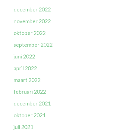
december 2022
november 2022
oktober 2022
september 2022
juni 2022
april 2022
maart 2022
februari 2022
december 2021
oktober 2021
juli 2021