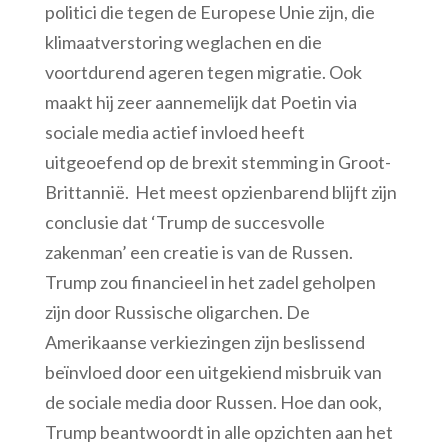
politici die tegen de Europese Unie zijn, die
klimaatverstoring weglachen en die
voortdurend ageren tegen migratie. Ook
maakt hij zeer aannemelijk dat Poetin via
sociale media actief invloed heeft
uitgeoefend op de brexit stemming in Groot-
Brittannië. Het meest opzienbarend blijft zijn
conclusie dat ‘Trump de succesvolle
zakenman’ een creatie is van de Russen.
Trump zou financieel in het zadel geholpen
zijn door Russische oligarchen. De
Amerikaanse verkiezingen zijn beslissend
beïnvloed door een uitgekiend misbruik van
de sociale media door Russen. Hoe dan ook,
Trump beantwoordt in alle opzichten aan het