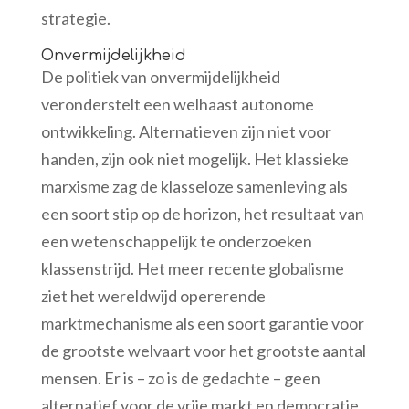
strategie.
Onvermijdelijkheid
De politiek van onvermijdelijkheid
veronderstelt een welhaast autonome
ontwikkeling. Alternatieven zijn niet voor
handen, zijn ook niet mogelijk. Het klassieke
marxisme zag de klasseloze samenleving als
een soort stip op de horizon, het resultaat van
een wetenschappelijk te onderzoeken
klassenstrijd. Het meer recente globalisme
ziet het wereldwijd opererende
marktmechanisme als een soort garantie voor
de grootste welvaart voor het grootste aantal
mensen. Er is – zo is de gedachte – geen
alternatief voor de vrije markt en democratie.