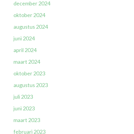
december 2024
oktober 2024
augustus 2024
juni 2024
april 2024
maart 2024
oktober 2023
augustus 2023
juli 2023
juni 2023
maart 2023
februari 2023