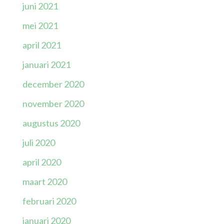
juni 2021
mei 2021
april 2021
januari 2021
december 2020
november 2020
augustus 2020
juli 2020
april 2020
maart 2020
februari 2020
januari 2020