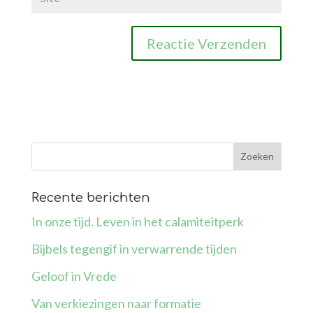
Recente berichten
In onze tijd. Leven in het calamiteitperk
Bijbels tegengif in verwarrende tijden
Geloof in Vrede
Van verkiezingen naar formatie