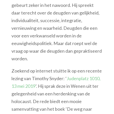
gebeurt zeker in het nawoord. Hij spreekt
daar terecht over de deugden van gelijkheid,
individualiteit, successie, integratie,
vernieuwing en waarheid. Deugden die een
voor een verkwanseld worden in de
eeuwigheidspolitiek. Maar dat roept wel de
vraag op waar die deugden dan gepraktiseerd
worden.
Zoekend op internet stuitte ik op een recente
lezing van Timothy Snyder: ‘
Judenplatz 1010,
13 mei 2019
’. Hij sprak deze in Wenen uit ter
gelegenheid van een herdenking van de
holocaust. De rede biedt een mooie
samenvatting van het boek ‘De weg naar