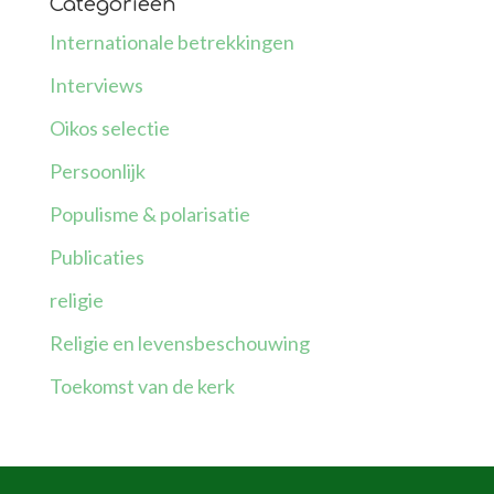
Categorieën
Internationale betrekkingen
Interviews
Oikos selectie
Persoonlijk
Populisme & polarisatie
Publicaties
religie
Religie en levensbeschouwing
Toekomst van de kerk