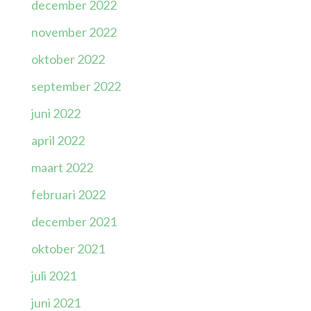
december 2022
november 2022
oktober 2022
september 2022
juni 2022
april 2022
maart 2022
februari 2022
december 2021
oktober 2021
juli 2021
juni 2021