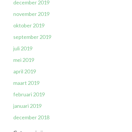
december 2019
november 2019
oktober 2019
september 2019
juli 2019
mei 2019
april 2019
maart 2019
februari 2019
januari 2019
december 2018