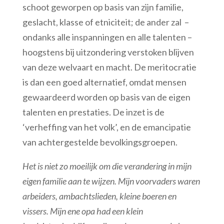
schoot geworpen op basis van zijn familie,
geslacht, klasse of etniciteit; de ander zal –
ondanks alle inspanningen en alle talenten –
hoogstens bij uitzondering verstoken blijven
van deze welvaart en macht. De meritocratie
is dan een goed alternatief, omdat mensen
gewaardeerd worden op basis van de eigen
talenten en prestaties. De inzet is de
‘verheffing van het volk’, en de emancipatie
van achtergestelde bevolkingsgroepen.
Het is niet zo moeilijk om die verandering in mijn
eigen familie aan te wijzen. Mijn voorvaders waren
arbeiders, ambachtslieden, kleine boeren en
vissers. Mijn ene opa had een klein