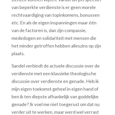
van beperkte verdienste is er geen morele
rechtvaardiging van topinkomens, bonussen
etc. En als de eigen inspanningen maar één
van de factoren is, dan zijn compassie,
mededogen en solidariteit met mensen die
het minder getroffen hebben alleszins op zijn
plaats.
Sandel verbindt de actuele discussie over de
verdienste met een klassieke theologische
discussie over verdienste en genade. Heb ik
mijn eigen toekomst geheel in eigen hand of
ben ik ten diepste afhankelijk van goddelijke
genade? Ik voel me niet toegerust om dat nu
verder uit te werken, maar werd wel verrast