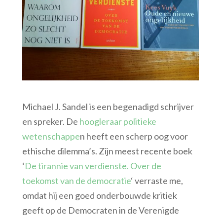
Michael J. Sandel is een begenadigd schrijver
en spreker. De
hoogleraar politieke
wetenschappe
n heeft een scherp oog voor
ethische dilemma’s. Zijn meest recente boek
‘
De tirannie van verdienste. Over de
toekomst van de democratie
‘ verraste me,
omdat hij een goed onderbouwde kritiek
geeft op de Democraten in de Verenigde