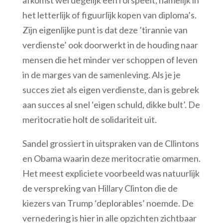
het letterlijk of figuurlijk kopen van diploma’s.
Zijn eigenlijke punt is dat deze ’tirannie van
verdienste’ ook doorwerkt in de houding naar
mensen die het minder ver schoppen of leven
in de marges van de samenleving. Als je je
succes ziet als eigen verdienste, dan is gebrek
aan succes al snel ‘eigen schuld, dikke bult’. De
meritocratie holt de solidariteit uit.
Sandel grossiert in uitspraken van de Cllintons
en Obama waarin deze meritocratie omarmen.
Het meest expliciete voorbeeld was natuurlijk
de verspreking van Hillary Clinton die de
kiezers van Trump ‘deplorables’ noemde. De
vernedering is hier in alle opzichten zichtbaar