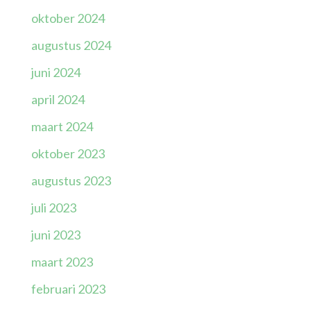
oktober 2024
augustus 2024
juni 2024
april 2024
maart 2024
oktober 2023
augustus 2023
juli 2023
juni 2023
maart 2023
februari 2023