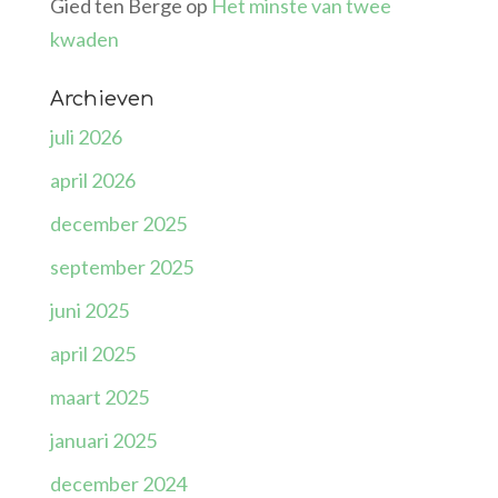
Gied ten Berge
op
Het minste van twee
kwaden
Archieven
juli 2026
april 2026
december 2025
september 2025
juni 2025
april 2025
maart 2025
januari 2025
december 2024