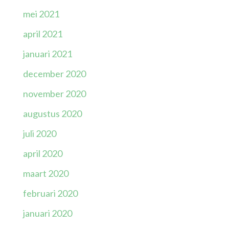
mei 2021
april 2021
januari 2021
december 2020
november 2020
augustus 2020
juli 2020
april 2020
maart 2020
februari 2020
januari 2020