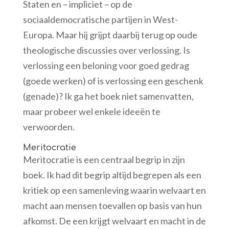
Staten en – impliciet – op de
sociaaldemocratische partijen in West-
Europa. Maar hij grijpt daarbij terug op oude
theologische discussies over verlossing. Is
verlossing een beloning voor goed gedrag
(goede werken) of is verlossing een geschenk
(genade)? Ik ga het boek niet samenvatten,
maar probeer wel enkele ideeën te
verwoorden.
Meritocratie
Meritocratie is een centraal begrip in zijn
boek. Ik had dit begrip altijd begrepen als een
kritiek op een samenleving waarin welvaart en
macht aan mensen toevallen op basis van hun
afkomst. De een krijgt welvaart en macht in de