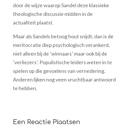
door de wijze waarop Sandel deze klassieke
theologische discussie midden in de
actualiteit plaatst.
Maar als Sandels betoog hout snijdt, dan is de
meritocratie diep psychologisch verankerd,
niet alleen bij de ‘winnaars’ maar ook bij de
‘verliezers’. Populistische leiders weten in te
spelen op die gevoelens van vernedering.
Anderen lijken nog veen vruchtbaar antwoord
te hebben.
Een Reactie Plaatsen