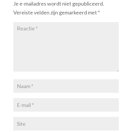
Je e-mailadres wordt niet gepubliceerd.
Vereiste velden zijn gemarkeerd met
*